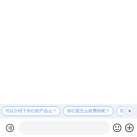
可以介绍下你们的产品么？
你们是怎么收费的呢？
现在有