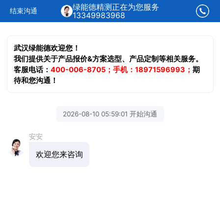
绿能德精测正在为您服务
结束沟通
13349983968
武汉绿能德欢迎您！
我们提供关于产品报价&方案选型、产品定制等相关服务。
客服电话：
400-006-8705；手机：18971596993；
期
待和您沟通！
2026-08-10 05:59:01 开始沟通
安安
欢迎您来咨询