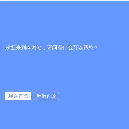
欢迎来到本网站，请问有什么可以帮您？
现在咨询
稍后再说