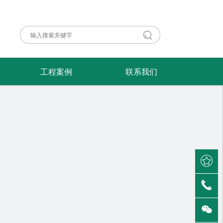
工程案例
联系我们