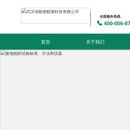
全国服务热线
400-006-8
首页
关于我们