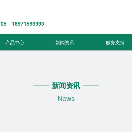
705 18971596993
产品中心
新闻资讯
服务支持
新闻资讯
News